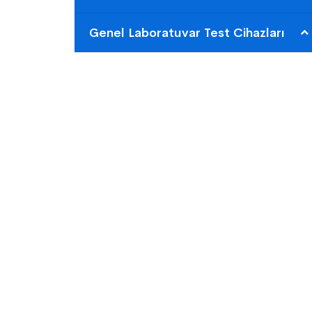
Genel Laboratuvar Test Cihazları