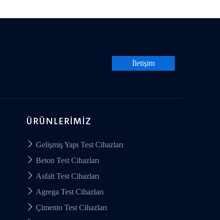
İletişim
ÜRÜNLERIMIZ
Gelişmiş Yapı Test Cihazları
Beton Test Cihazları
Asfalt Test Cihazları
Agrega Test Cihazları
Çimento Test Cihazları