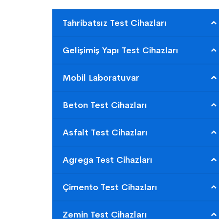
Tahribatsız Test Cihazları
Gelişimiş Yapı Test Cihazları
Mobil Laboratuvar
Beton Test Cihazları
Asfalt Test Cihazları
Agrega Test Cihazları
Çimento Test Cihazları
Zemin Test Cihazları