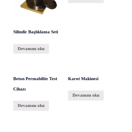
Silindir Başlıklama Seti
Devamını oku
Beton Permabilite Test
Karot Makinesi
Cihazı
Devamını oku
Devamını oku