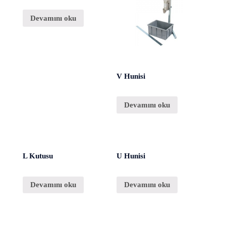
Devamını oku
V Hunisi
Devamını oku
L Kutusu
U Hunisi
Devamını oku
Devamını oku