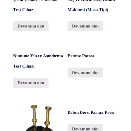
Test Cihazı
Makinesi (Masa Tipi)
Devamını oku
Devamını oku
Numune Yüzey Aşındırma
Eritme Potası
Test Cihazı
Devamını oku
Devamını oku
Beton Boru Kırma Presi
Devamını oku