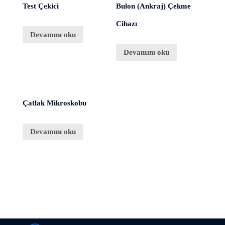
Test Çekici
Bulon (Ankraj) Çekme
Cihazı
Devamını oku
Devamını oku
Çatlak Mikroskobu
Devamını oku