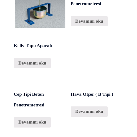
Penetrometresi
Devamını oku
Kelly Topu Aparatı
Devamını oku
Cep Tipi Beton
Hava Ölçer ( B Tipi )
Penetrometresi
Devamını oku
Devamını oku