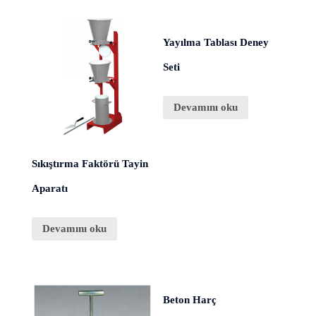
Yayılma Tablası Deney
Seti
Devamını oku
Sıkıştırma Faktörü Tayin
Aparatı
Devamını oku
Beton Harç