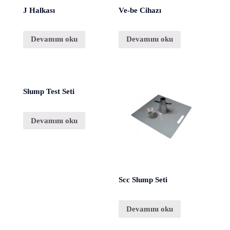
J Halkası
Ve-be Cihazı
Devamını oku
Devamını oku
Slump Test Seti
Devamını oku
Scc Slump Seti
Devamını oku