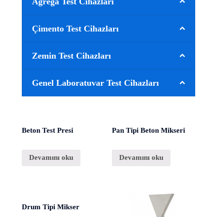
Agrega Test Cihazları
Çimento Test Cihazları
Zemin Test Cihazları
Genel Laboratuvar Test Cihazları
Beton Test Presi
Pan Tipi Beton Mikseri
Devamını oku
Devamını oku
Drum Tipi Mikser