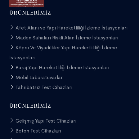
ÜRÜNLERIMIZ
Afet Alanı ve Yapı Hareketliliği İzleme İstasyonları
Maden Sahaları Riskli Alan İzleme İstasyonları
Köprü Ve Viyadükler Yapı Hareketlililiği İzleme
İstasyonları
Baraj Yapı Hareketliliği İzleme İstasyonları
Mobil Laboratuvarlar
Tahribatsız Test Cihazları
ÜRÜNLERIMIZ
Gelişmiş Yapı Test Cihazları
Beton Test Cihazları