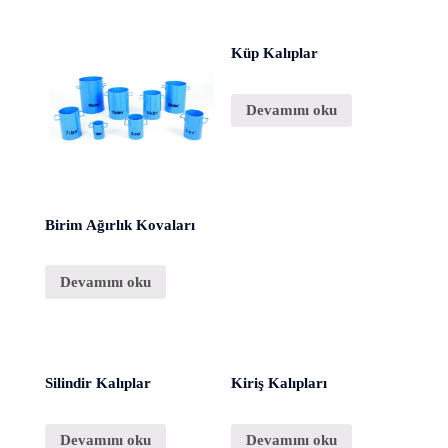
Küp Kalıplar
Devamını oku
Birim Ağırlık Kovaları
Devamını oku
Silindir Kalıplar
Kiriş Kalıpları
Devamını oku
Devamını oku