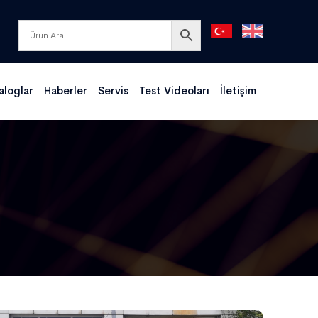
aloglar
Haberler
Servis
Test Videoları
İletişim