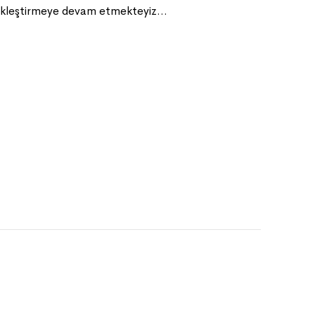
erçekleştirmeye devam etmekteyiz…