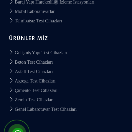
Baraj Yapı Hareketliliği İzleme İstasyonları
Mobil Laboratuvarlar
Tahribatsız Test Cihazları
ÜRÜNLERIMIZ
Gelişmiş Yapı Test Cihazları
Beton Test Cihazları
Asfalt Test Cihazları
Agrega Test Cihazları
Çimento Test Cihazları
Zemin Test Cihazları
Genel Labarotuvar Test Cihazları