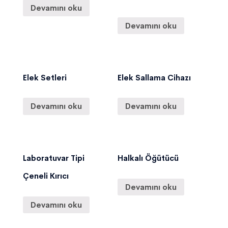
Devamını oku
Devamını oku
Elek Setleri
Elek Sallama Cihazı
Devamını oku
Devamını oku
Laboratuvar Tipi
Halkalı Öğütücü
Çeneli Kırıcı
Devamını oku
Devamını oku