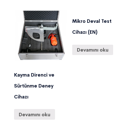
Mikro Deval Test
Cihazı (EN)
Devamını oku
Kayma Direnci ve
Sürtünme Deney
Cihazı
Devamını oku