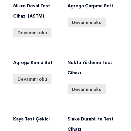
Mikro Deval Test
Agrega Çarpma Seti
Cihazı (ASTM)
Devamını oku
Devamını oku
Agrega Kırma Seti
Nokta Yükleme Test
Cihazı
Devamını oku
Devamını oku
Kaya Test Çekici
Slake Durabilite Test
Cihazı