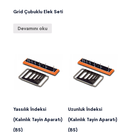
Grid Çubuklu Elek Seti
Devamını oku
Yassılık İndeksi
Uzunluk İndeksi
(Kalınlık Tayin Aparatı)
(Kalınlık Tayin Aparatı)
(BS)
(BS)