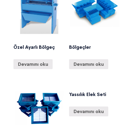
Özel Ayarlı Bölgeç
Bölgeçler
Devamını oku
Devamını oku
Yassılık Elek Seti
Devamını oku