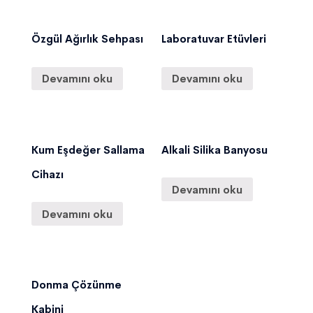
Özgül Ağırlık Sehpası
Laboratuvar Etüvleri
Devamını oku
Devamını oku
Kum Eşdeğer Sallama
Alkali Silika Banyosu
Cihazı
Devamını oku
Devamını oku
Donma Çözünme
Kabini