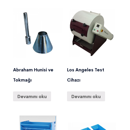
Abraham Hunisi ve
Los Angeles Test
Tokmağı
Cihazı
Devamını oku
Devamını oku