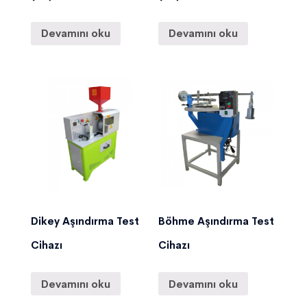
Devamını oku
Devamını oku
Dikey Aşındırma Test
Böhme Aşındırma Test
Cihazı
Cihazı
Devamını oku
Devamını oku