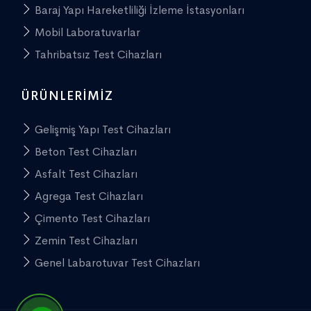
Baraj Yapı Hareketliliği İzleme İstasyonları
Mobil Laboratuvarlar
Tahribatsız Test Cihazları
ÜRÜNLERIMIZ
Gelişmiş Yapı Test Cihazları
Beton Test Cihazları
Asfalt Test Cihazları
Agrega Test Cihazları
Çimento Test Cihazları
Zemin Test Cihazları
Genel Labarotuvar Test Cihazları