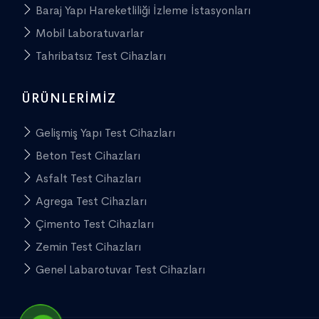
Baraj Yapı Hareketliliği İzleme İstasyonları
Mobil Laboratuvarlar
Tahribatsız Test Cihazları
ÜRÜNLERIMIZ
Gelişmiş Yapı Test Cihazları
Beton Test Cihazları
Asfalt Test Cihazları
Agrega Test Cihazları
Çimento Test Cihazları
Zemin Test Cihazları
Genel Labarotuvar Test Cihazları