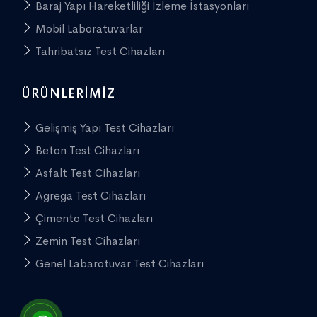
Baraj Yapı Hareketliliği İzleme İstasyonları
Mobil Laboratuvarlar
Tahribatsız Test Cihazları
ÜRÜNLERIMIZ
Gelişmiş Yapı Test Cihazları
Beton Test Cihazları
Asfalt Test Cihazları
Agrega Test Cihazları
Çimento Test Cihazları
Zemin Test Cihazları
Genel Labarotuvar Test Cihazları