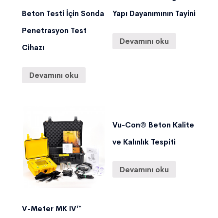
Beton Testi İçin Sonda
Yapı Dayanımının Tayini
Penetrasyon Test
Devamını oku
Cihazı
Devamını oku
Vu-Con® Beton Kalite
ve Kalınlık Tespiti
Devamını oku
V-Meter MK IV™