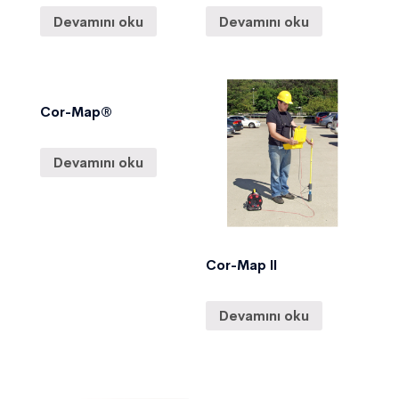
Devamını oku
Devamını oku
Cor-Map®
Devamını oku
Cor-Map II
Devamını oku