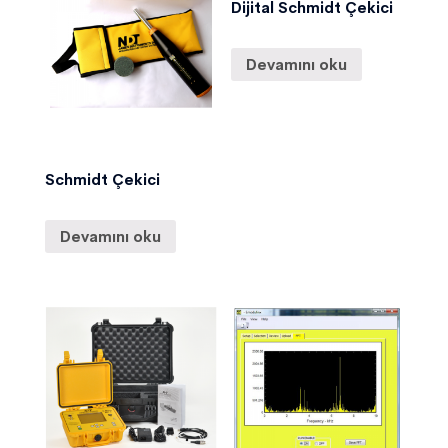
Dijital Schmidt Çekici
Devamını oku
Schmidt Çekici
Devamını oku