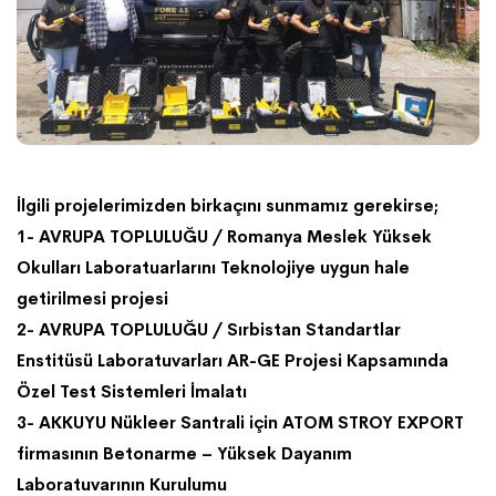
İlgili projelerimizden birkaçını sunmamız gerekirse;
1- AVRUPA TOPLULUĞU / Romanya Meslek Yüksek
Okulları Laboratuarlarını Teknolojiye uygun hale
getirilmesi projesi
2- AVRUPA TOPLULUĞU / Sırbistan Standartlar
Enstitüsü Laboratuvarları AR-GE Projesi Kapsamında
Özel Test Sistemleri İmalatı
3- AKKUYU Nükleer Santrali için ATOM STROY EXPORT
firmasının Betonarme – Yüksek Dayanım
Laboratuvarının Kurulumu