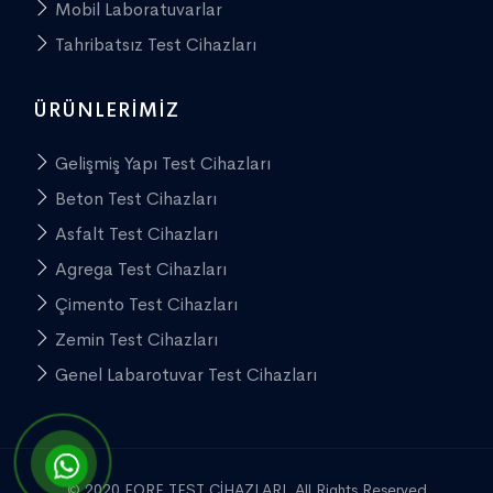
Mobil Laboratuvarlar
Tahribatsız Test Cihazları
ÜRÜNLERIMIZ
Gelişmiş Yapı Test Cihazları
Beton Test Cihazları
Asfalt Test Cihazları
Agrega Test Cihazları
Çimento Test Cihazları
Zemin Test Cihazları
Genel Labarotuvar Test Cihazları
© 2020 FORE TEST CİHAZLARI. All Rights Reserved