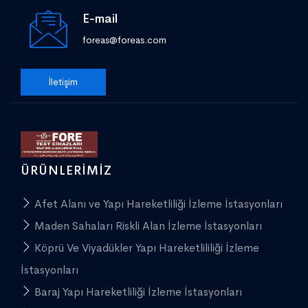
E-mail
foreas@foreas.com
İletişim
ÜRÜNLERIMIZ
Afet Alanı ve Yapı Hareketliliği İzleme İstasyonları
Maden Sahaları Riskli Alan İzleme İstasyonları
Köprü Ve Viyadükler Yapı Hareketlililiği İzleme
İstasyonları
Baraj Yapı Hareketliliği İzleme İstasyonları