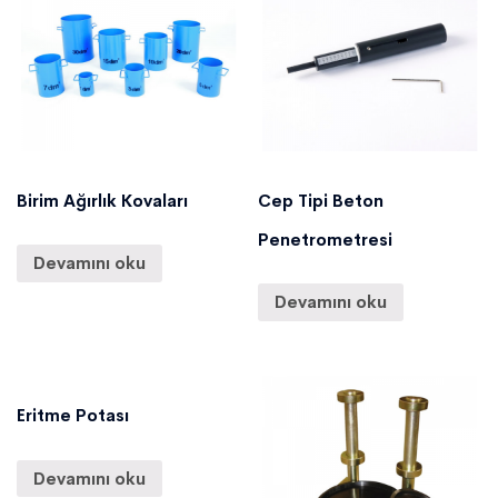
Birim Ağırlık Kovaları
Cep Tipi Beton
Penetrometresi
Devamını oku
Devamını oku
Eritme Potası
Devamını oku