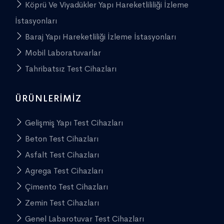
Köprü Ve Viyadükler Yapı Hareketlililiği İzleme
İstasyonları
Baraj Yapı Hareketliliği İzleme İstasyonları
Mobil Laboratuvarlar
Tahribatsız Test Cihazları
ÜRÜNLERIMIZ
Gelişmiş Yapı Test Cihazları
Beton Test Cihazları
Asfalt Test Cihazları
Agrega Test Cihazları
Çimento Test Cihazları
Zemin Test Cihazları
Genel Labarotuvar Test Cihazları