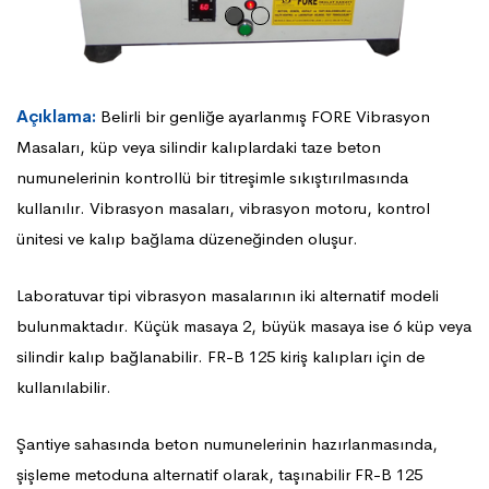
Açıklama:
Belirli bir genliğe ayarlanmış FORE Vibrasyon
Masaları, küp veya silindir kalıplardaki taze beton
numunelerinin kontrollü bir titreşimle sıkıştırılmasında
kullanılır. Vibrasyon masaları, vibrasyon motoru, kontrol
ünitesi ve kalıp bağlama düzeneğinden oluşur.
Laboratuvar tipi vibrasyon masalarının iki alternatif modeli
bulunmaktadır. Küçük masaya 2, büyük masaya ise 6 küp veya
silindir kalıp bağlanabilir. FR-B 125 kiriş kalıpları için de
kullanılabilir.
Şantiye sahasında beton numunelerinin hazırlanmasında,
şişleme metoduna alternatif olarak, taşınabilir FR-B 125