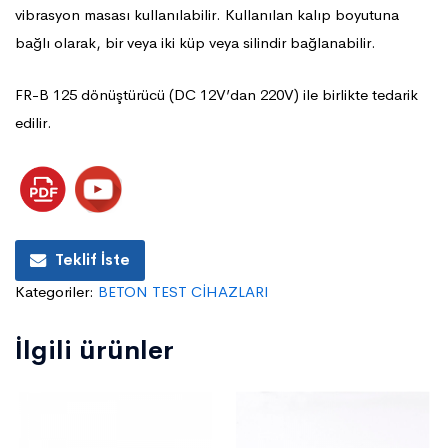
vibrasyon masası kullanılabilir. Kullanılan kalıp boyutuna
bağlı olarak, bir veya iki küp veya silindir bağlanabilir.
FR-B 125 dönüştürücü (DC 12V’dan 220V) ile birlikte tedarik
edilir.
Teklif İste
Kategoriler:
BETON TEST CİHAZLARI
İlgili ürünler