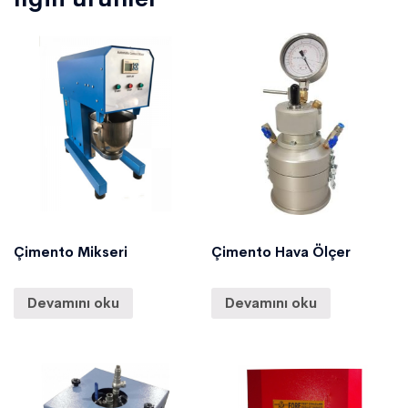
Çimento Mikseri
Çimento Hava Ölçer
Devamını oku
Devamını oku