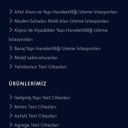
Afet Alanı ve Yapı Hareketliliği İzleme İstasyonları
Maden Sahaları Riskli Alan İzleme İstasyonları
Köprü Ve Viyadükler Yapı Hareketlililiği İzleme
İstasyonları
Baraj Yapı Hareketliliği İzleme İstasyonları
Mobil Laboratuvarlar
Tahribatsız Test Cihazları
ÜRÜNLERIMIZ
Gelişmiş Yapı Test Cihazları
Beton Test Cihazları
Asfalt Test Cihazları
Agrega Test Cihazları