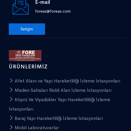
E-mail
foreas@foreas.com
İletişim
ÜRÜNLERIMIZ
Afet Alanı ve Yapı Hareketliliği İzleme İstasyonları
Maden Sahaları Riskli Alan İzleme İstasyonları
Köprü Ve Viyadükler Yapı Hareketlililiği İzleme
İstasyonları
Baraj Yapı Hareketliliği İzleme İstasyonları
Mobil Laboratuvarlar