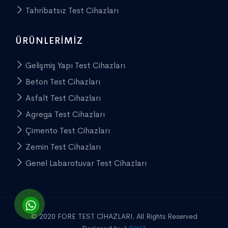
Tahribatsız Test Cihazları
ÜRÜNLERIMIZ
Gelişmiş Yapı Test Cihazları
Beton Test Cihazları
Asfalt Test Cihazları
Agrega Test Cihazları
Çimento Test Cihazları
Zemin Test Cihazları
Genel Labarotuvar Test Cihazları
© 2020 FORE TEST CİHAZLARI. All Rights Reserved