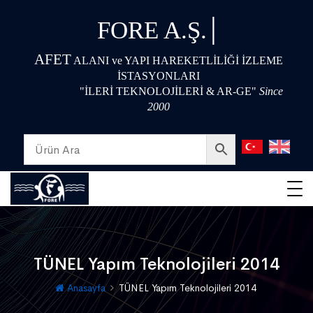
|
FORE A.Ş.
AFET
ALANI ve YAPI HAREKETLİLİĞİ İZLEME
İSTASYONLARI
"İLERİ TEKNOLOJİLERİ & AR-GE"
Since
2000
TÜNEL Yapım Teknolojileri 2014
Anasayfa
TÜNEL Yapım Teknolojileri 2014