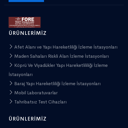
ÜRÜNLERIMIZ
Afet Alanı ve Yapı Hareketliliği İzleme İstasyonları
Maden Sahaları Riskli Alan İzleme İstasyonları
Köprü Ve Viyadükler Yapı Hareketlililiği İzleme
İstasyonları
Baraj Yapı Hareketliliği İzleme İstasyonları
Mobil Laboratuvarlar
Tahribatsız Test Cihazları
ÜRÜNLERIMIZ