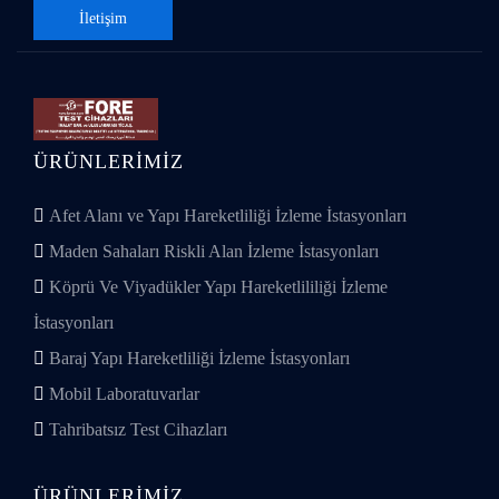
İletişim
ÜRÜNLERIMIZ
Afet Alanı ve Yapı Hareketliliği İzleme İstasyonları
Maden Sahaları Riskli Alan İzleme İstasyonları
Köprü Ve Viyadükler Yapı Hareketlililiği İzleme
İstasyonları
Baraj Yapı Hareketliliği İzleme İstasyonları
Mobil Laboratuvarlar
Tahribatsız Test Cihazları
ÜRÜNLERIMIZ