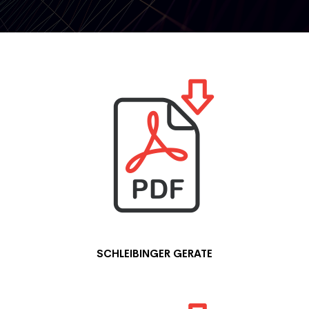
SCHLEIBINGER GERATE