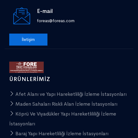
E-mail
foreas@foreas.com
İletişim
ÜRÜNLERIMIZ
Afet Alanı ve Yapı Hareketliliği İzleme İstasyonları
Maden Sahaları Riskli Alan İzleme İstasyonları
Köprü Ve Viyadükler Yapı Hareketlililiği İzleme
İstasyonları
Baraj Yapı Hareketliliği İzleme İstasyonları