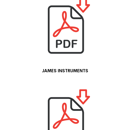
JAMES INSTRUMENTS