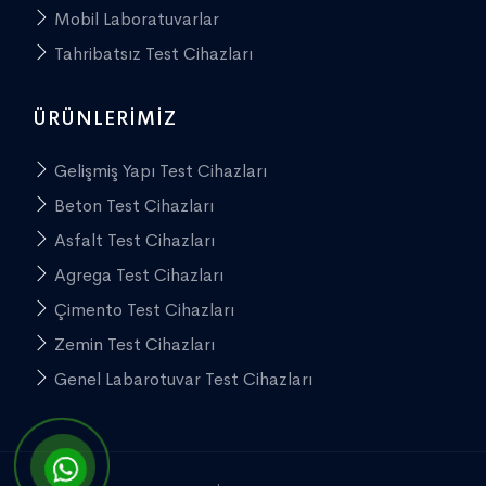
Mobil Laboratuvarlar
Tahribatsız Test Cihazları
ÜRÜNLERIMIZ
Gelişmiş Yapı Test Cihazları
Beton Test Cihazları
Asfalt Test Cihazları
Agrega Test Cihazları
Çimento Test Cihazları
Zemin Test Cihazları
Genel Labarotuvar Test Cihazları