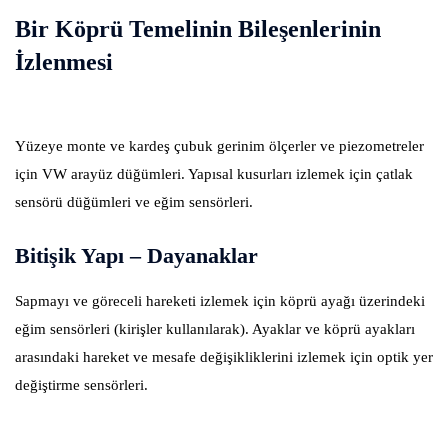
Bir Köprü Temelinin Bileşenlerinin
İzlenmesi
Yüzeye monte ve kardeş çubuk gerinim ölçerler ve piezometreler
için VW arayüz düğümleri. Yapısal kusurları izlemek için çatlak
sensörü düğümleri ve eğim sensörleri.
Bitişik Yapı – Dayanaklar
Sapmayı ve göreceli hareketi izlemek için köprü ayağı üzerindeki
eğim sensörleri (kirişler kullanılarak). Ayaklar ve köprü ayakları
arasındaki hareket ve mesafe değişikliklerini izlemek için optik yer
değiştirme sensörleri.