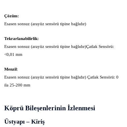
Çözüm:
Esasen sonsuz (arayüz sensörü tipine bağlıdır)
Tekrarlanabilirlik:
Esasen sonsuz (arayüz sensörü tipine bağlıdır)Çatlak Sensörü:
<0,01 mm
Menzil
:
Esasen sonsuz (arayüz sensörü tipine bağlıdır) Çatlak Sensörü: 0
ila 25-200 mm
Köprü Bileşenlerinin İzlenmesi
Üstyapı – Kiriş