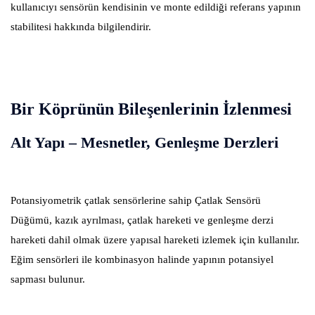
kullanıcıyı sensörün kendisinin ve monte edildiği referans yapının
stabilitesi hakkında bilgilendirir.
Bir Köprünün Bileşenlerinin İzlenmesi
Alt Yapı – Mesnetler, Genleşme Derzleri
Potansiyometrik çatlak sensörlerine sahip Çatlak Sensörü
Düğümü, kazık ayrılması, çatlak hareketi ve genleşme derzi
hareketi dahil olmak üzere yapısal hareketi izlemek için kullanılır.
Eğim sensörleri ile kombinasyon halinde yapının potansiyel
sapması bulunur.