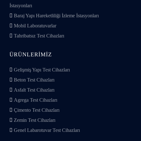
İstasyonları
Baraj Yapı Hareketliliği İzleme İstasyonları
Mobil Laboratuvarlar
Tahribatsız Test Cihazları
ÜRÜNLERIMIZ
Gelişmiş Yapı Test Cihazları
Beton Test Cihazları
Asfalt Test Cihazları
Agrega Test Cihazları
Çimento Test Cihazları
Zemin Test Cihazları
Genel Labarotuvar Test Cihazları