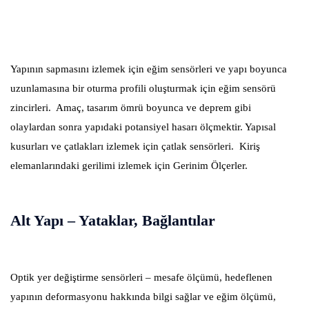
Yapının sapmasını izlemek için eğim sensörleri ve yapı boyunca
uzunlamasına bir oturma profili oluşturmak için eğim sensörü
zincirleri. Amaç, tasarım ömrü boyunca ve deprem gibi
olaylardan sonra yapıdaki potansiyel hasarı ölçmektir. Yapısal
kusurları ve çatlakları izlemek için çatlak sensörleri. Kiriş
elemanlarındaki gerilimi izlemek için Gerinim Ölçerler.
Alt Yapı – Yataklar, Bağlantılar
Optik yer değiştirme sensörleri – mesafe ölçümü, hedeflenen
yapının deformasyonu hakkında bilgi sağlar ve eğim ölçümü,