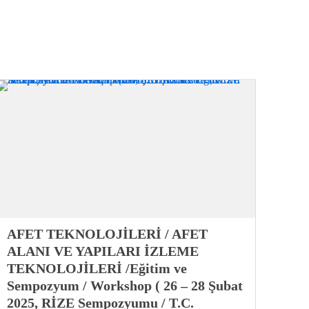
AFET TEKNOLOJİLERİ / AFET
ALANI VE YAPILARI İZLEME
TEKNOLOJİLERİ /Eğitim ve
Sempozyum / Workshop ( 26 – 28 Şubat
2025, RİZE Sempozyumu / T.C.