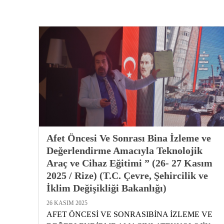
Afet Öncesi Ve Sonrası Bina İzleme ve
Değerlendirme Amacıyla Teknolojik
Araç ve Cihaz Eğitimi ” (26- 27 Kasım
2025 / Rize) (T.C. Çevre, Şehircilik ve
İklim Değişikliği Bakanlığı)
26 KASIM 2025
AFET ÖNCESİ VE SONRASIBİNA İZLEME VE