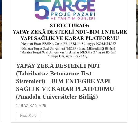
YAPAY ZEKA DESTEKLİ NDT
(Tahribatsız Betonarme Test
Sistemleri) – BIM ENTEGRE YAPI
SAĞLIK VE KARAR PLATFORMU
(Anadolu Üniversiteler Birliği)
12 HAZIRAN 2026
Read More