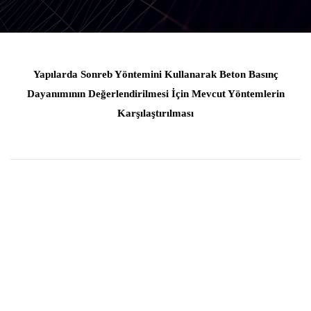
Yapılarda Sonreb Yöntemini Kullanarak Beton Basınç
Dayanımının Değerlendirilmesi İçin Mevcut Yöntemlerin
Karşılaştırılması