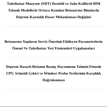
Tahribatsız Muayene (NDT) Destekli ve Saha Kalibreli BIM
Tabanlı Modellerle Ortaya Konulan Betonarme Binalarda
Deprem Kaynaklı Hasar Mekanizması Değişimi
Betonarme Yapıların Servis Ömrünü Etkileyen Parametrelerin
Önemi Ve Tahribatsız Test Yöntemleri Uygulamaları
Deprem Hasarlı Betonun Basınç Dayanımını Tahmin Etmede
UPV, Schmidt Çekici ve Windsor Probu Testlerinin Karşılıklı
Doğrulanması