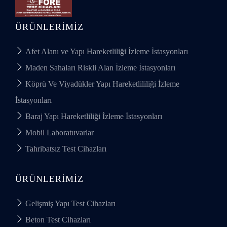
ÜRÜNLERIMIZ
Afet Alanı ve Yapı Hareketliliği İzleme İstasyonları
Maden Sahaları Riskli Alan İzleme İstasyonları
Köprü Ve Viyadükler Yapı Hareketlililiği İzleme
İstasyonları
Baraj Yapı Hareketliliği İzleme İstasyonları
Mobil Laboratuvarlar
Tahribatsız Test Cihazları
ÜRÜNLERIMIZ
Gelişmiş Yapı Test Cihazları
Beton Test Cihazları