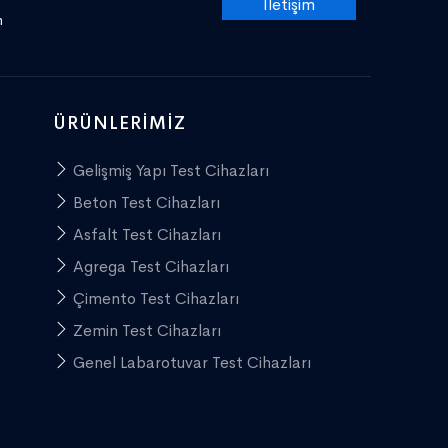
İletişim
m
ÜRÜNLERIMIZ
Gelişmiş Yapı Test Cihazları
Beton Test Cihazları
Asfalt Test Cihazları
Agrega Test Cihazları
Çimento Test Cihazları
Zemin Test Cihazları
Genel Labarotuvar Test Cihazları