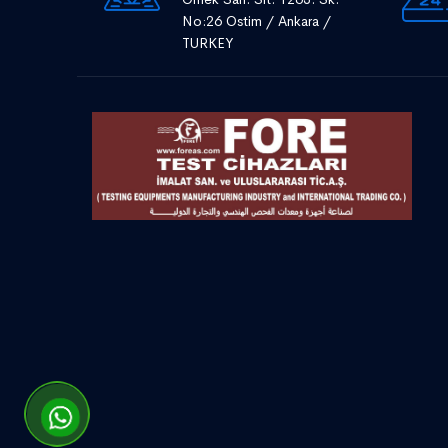
No:26 Ostim / Ankara /
TURKEY